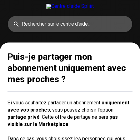
Puis-je partager mon
abonnement uniquement avec
mes proches ?
Si vous souhaitez partager un abonnement
uniquement 
avec vos proches
, vous pouvez choisir l'option
partage privé
. Cette offre de partage ne sera
pas 
visible sur la Marketplace
.
Dans ce cas, vous choisissez les personnes qui vous