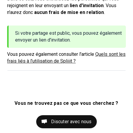
rejoignent en leur envoyant un
lien d'invitation
. Vous
n'aurez donc
aucun frais de mise en relation
.
Si votre partage est public, vous pouvez également
envoyer un lien d'invitation.
Vous pouvez également consulter l'article
Quels sont les
frais liés à l’utilisation de Spliiit ?
Vous ne trouvez pas ce que vous cherchez ?
Discuter avec nous