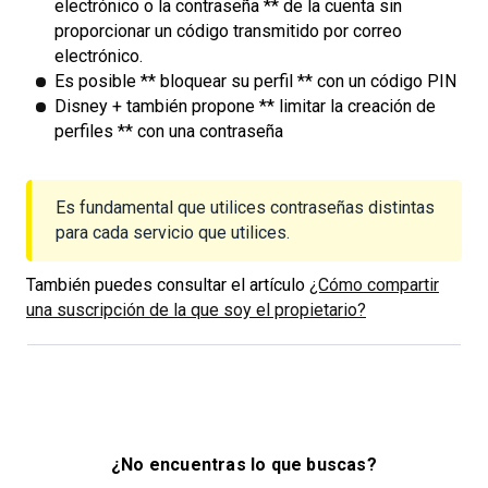
electrónico o la contraseña ** de la cuenta sin
proporcionar un código transmitido por correo
electrónico.
Es posible ** bloquear su perfil ** con un código PIN
Disney + también propone ** limitar la creación de
perfiles ** con una contraseña
Es fundamental que utilices contraseñas distintas
para cada servicio que utilices.
También puedes consultar el artículo
¿Cómo compartir
una suscripción de la que soy el propietario?
¿No encuentras lo que buscas?