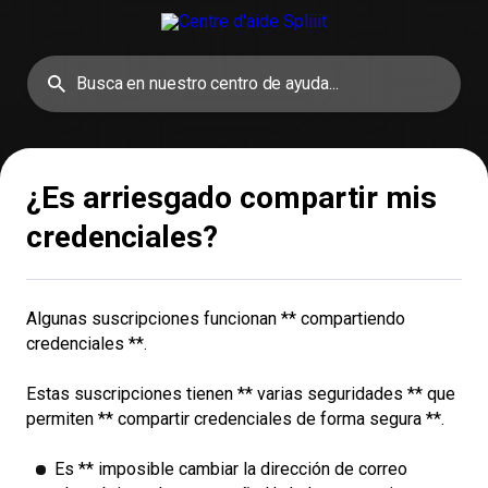
¿Es arriesgado compartir mis
credenciales?
Algunas suscripciones funcionan **
compartiendo
credenciales
**.
Estas suscripciones tienen ** varias seguridades ** que
permiten ** compartir credenciales de forma segura **.
Es ** imposible cambiar la dirección de correo