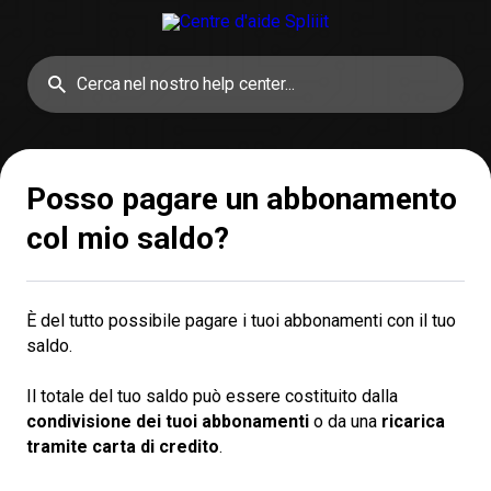
Posso pagare un abbonamento
col mio saldo?
È del tutto possibile pagare i tuoi abbonamenti con il tuo
saldo.
Il totale del tuo saldo può essere costituito dalla
condivisione dei tuoi abbonamenti
o da una
ricarica 
tramite carta di credito
.