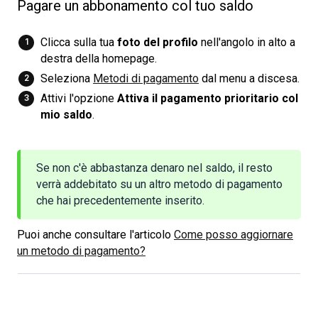
Pagare un abbonamento col tuo saldo
Clicca sulla tua
foto del profilo
nell'angolo in alto a
destra della homepage.
Seleziona
Metodi di pagamento
dal menu a discesa.
Attivi l'opzione
Attiva il pagamento prioritario col 
mio saldo
.
Se non c'è abbastanza denaro nel saldo, il resto
verrà addebitato su un altro metodo di pagamento
che hai precedentemente inserito.
Puoi anche consultare l'articolo
Come posso aggiornare
un metodo di pagamento?