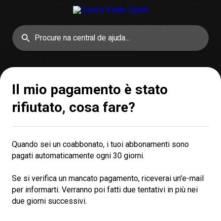
Il mio pagamento è stato
rifiutato, cosa fare?
Quando sei un coabbonato, i tuoi abbonamenti sono
pagati automaticamente ogni 30 giorni.
Se si verifica un mancato pagamento, riceverai un'e-mail
per informarti. Verranno poi fatti due tentativi in più nei
due giorni successivi.