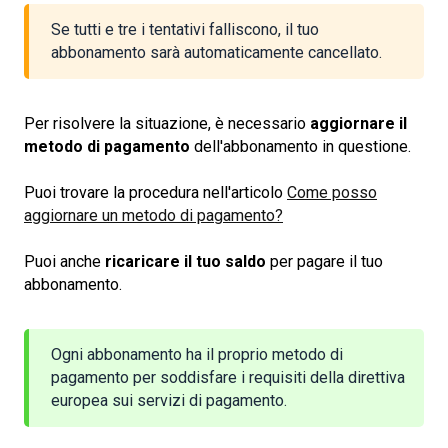
Se tutti e tre i tentativi falliscono, il tuo
abbonamento sarà automaticamente cancellato.
Per risolvere la situazione, è necessario
aggiornare il 
metodo di pagamento
dell'abbonamento in questione.
Puoi trovare la procedura nell'articolo
Come posso
aggiornare un metodo di pagamento?
Puoi anche
ricaricare il tuo saldo
per pagare il tuo
abbonamento.
Ogni abbonamento ha il proprio metodo di
pagamento per soddisfare i requisiti della direttiva
europea sui servizi di pagamento.