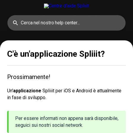
C'è un'applicazione Spliiit?
Prossimamente!
Un'
applicazione
Spliiit per iOS e Android è attualmente
in fase di sviluppo.
Per essere informati non appena sarà disponibile,
seguici sui nostri social network.