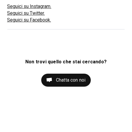
Seguici su Instagram.
Seguici su Twitter.
Seguici su Facebook.
Non trovi quello che stai cercando?
Chatta con noi