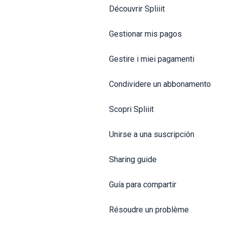
Découvrir Spliiit
Gestionar mis pagos
Gestire i miei pagamenti
Condividere un abbonamento
Scopri Spliiit
Unirse a una suscripción
Sharing guide
Guía para compartir
Résoudre un problème