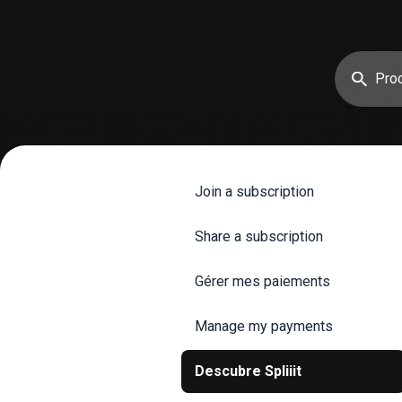
Join a subscription
Share a subscription
Gérer mes paiements
Manage my payments
Descubre Spliiit