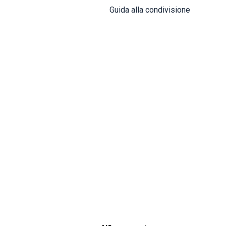
Guida alla condivisione