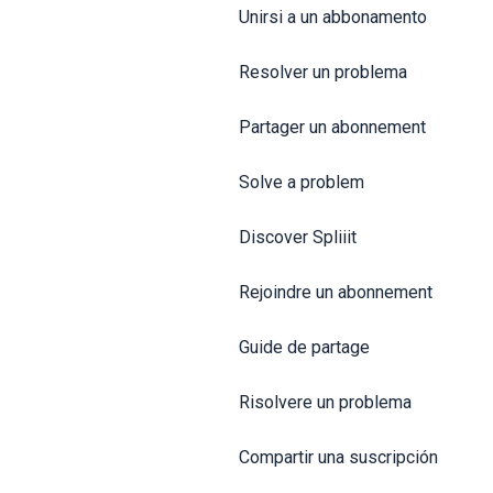
Unirsi a un abbonamento
Resolver un problema
Partager un abonnement
Solve a problem
Discover Spliiit
Rejoindre un abonnement
Guide de partage
Risolvere un problema
Compartir una suscripción