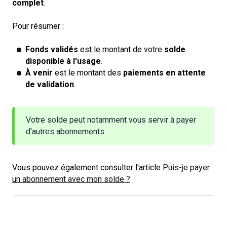
complet
.
Pour résumer :
Fonds validés
est le montant de votre
solde 
disponible à l'usage
.
À venir
est le montant des
paiements en attente 
de validation
.
Votre solde peut notamment vous servir à payer
d'autres abonnements.
Vous pouvez également consulter l'article
Puis-je payer
un abonnement avec mon solde ?