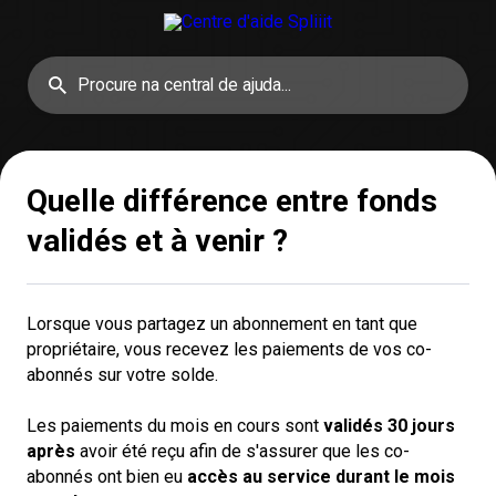
Quelle différence entre fonds
validés et à venir ?
Lorsque vous partagez un abonnement en tant que
propriétaire, vous recevez les paiements de vos co-
abonnés sur votre solde.
Les paiements du mois en cours sont
validés 30 jours 
après
avoir été reçu afin de s'assurer que les co-
abonnés ont bien eu
accès au service durant le mois 