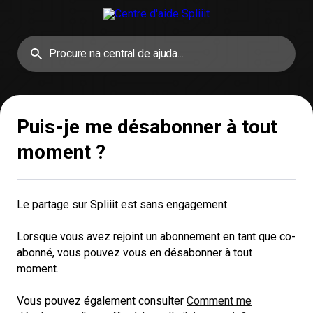
Puis-je me désabonner à tout
moment ?
Le partage sur Spliiit est sans engagement.
Lorsque vous avez rejoint un abonnement en tant que co-
abonné, vous pouvez vous en désabonner à tout
moment.
Vous pouvez également consulter
Comment me