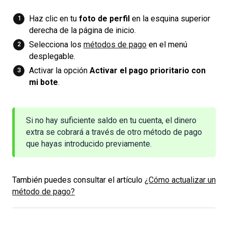
Haz clic en tu
foto de perfil
en la esquina superior
derecha de la página de inicio.
Selecciona los
métodos de pago
en el menú
desplegable.
Activar la opción
Activar el pago prioritario con 
mi bote
.
Si no hay suficiente saldo en tu cuenta, el dinero
extra se cobrará a través de otro método de pago
que hayas introducido previamente.
También puedes consultar el artículo
¿Cómo actualizar un
método de pago?