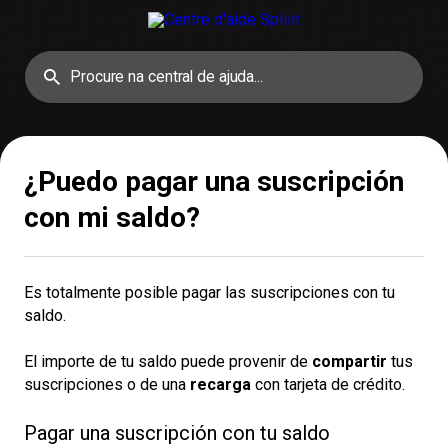
¿Puedo pagar una suscripción
con mi saldo?
Es totalmente posible pagar las suscripciones con tu
saldo.
El importe de tu saldo puede provenir de
compartir
tus
suscripciones o de una
recarga
con tarjeta de crédito.
Pagar una suscripción con tu saldo