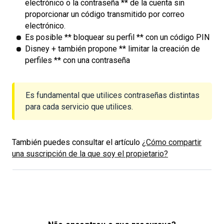
electrónico o la contraseña ** de la cuenta sin
proporcionar un código transmitido por correo
electrónico.
Es posible ** bloquear su perfil ** con un código PIN
Disney + también propone ** limitar la creación de
perfiles ** con una contraseña
Es fundamental que utilices contraseñas distintas
para cada servicio que utilices.
También puedes consultar el artículo
¿Cómo compartir
una suscripción de la que soy el propietario?