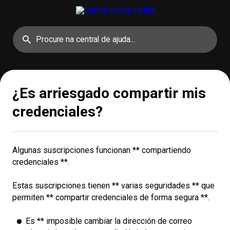
¿Es arriesgado compartir mis
credenciales?
Algunas suscripciones funcionan ** compartiendo
credenciales **.
Estas suscripciones tienen ** varias seguridades ** que
permiten ** compartir credenciales de forma segura **.
Es ** imposible cambiar la dirección de correo