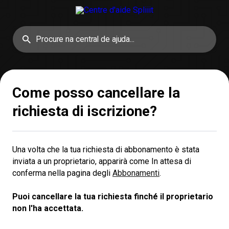
Come posso cancellare la
richiesta di iscrizione?
Una volta che la tua richiesta di abbonamento è stata
inviata a un proprietario, apparirà come In attesa di
conferma nella pagina degli
Abbonamenti
.
Puoi cancellare la tua richiesta finché il proprietario 
non l'ha accettata.