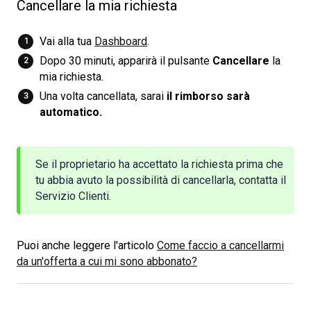
Cancellare la mia richiesta
Vai alla tua
Dashboard
.
Dopo 30 minuti, apparirà il pulsante
Cancellare
la
mia richiesta.
Una volta cancellata, sarai
il rimborso sarà 
automatico.
Se il proprietario ha accettato la richiesta prima che
tu abbia avuto la possibilità di cancellarla, contatta il
Servizio Clienti.
Puoi anche leggere l'articolo
Come faccio a cancellarmi
da un'offerta a cui mi sono abbonato?