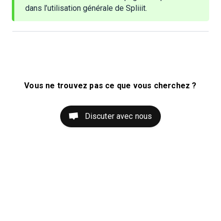
dans l’utilisation générale de Spliiit.
Vous ne trouvez pas ce que vous cherchez ?
Discuter avec nous