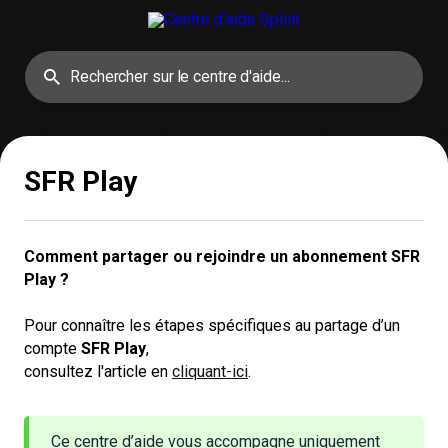
SFR Play
Comment partager ou rejoindre un abonnement SFR 
Play ?
Pour connaître les étapes spécifiques au partage d’un
compte
SFR Play
,
consultez l'article en
cliquant-ici
.
Ce centre d’aide vous accompagne uniquement