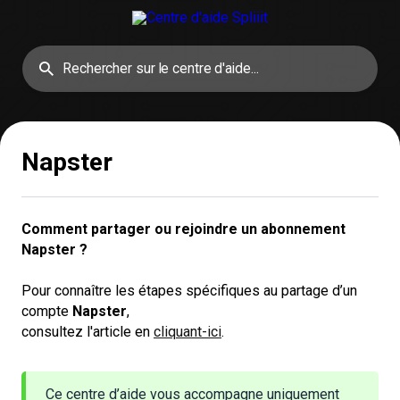
Napster
Comment partager ou rejoindre un abonnement 
Napster ?
Pour connaître les étapes spécifiques au partage d’un
compte
Napster
,
consultez l'article en
cliquant-ici
.
Ce centre d’aide vous accompagne uniquement