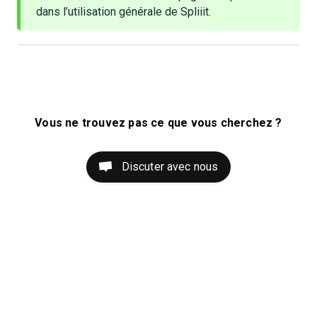
dans l’utilisation générale de Spliiit.
Vous ne trouvez pas ce que vous cherchez ?
Discuter avec nous