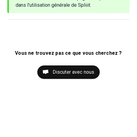
dans l’utilisation générale de Spliiit.
Vous ne trouvez pas ce que vous cherchez ?
Discuter avec nous