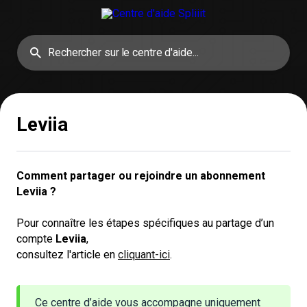
Leviia
Comment partager ou rejoindre un abonnement 
Leviia ?
Pour connaître les étapes spécifiques au partage d’un
compte
Leviia
,
consultez l'article en
cliquant-ici
.
Ce centre d’aide vous accompagne uniquement