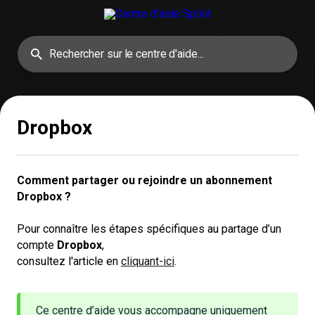
Dropbox
Comment partager ou rejoindre un abonnement 
Dropbox ?
Pour connaître les étapes spécifiques au partage d’un
compte
Dropbox
,
consultez l'article en
cliquant-ici
.
Ce centre d’aide vous accompagne uniquement