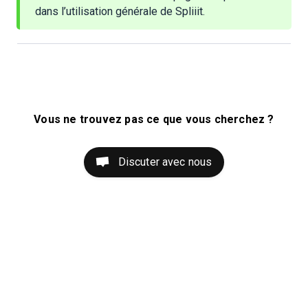
dans l’utilisation générale de Spliiit.
Vous ne trouvez pas ce que vous cherchez ?
Discuter avec nous