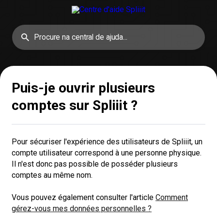
Puis-je ouvrir plusieurs
comptes sur Spliiit ?
Pour sécuriser l'expérience des utilisateurs de Spliiit, un
compte utilisateur correspond à une personne physique.
Il n'est donc pas possible de posséder plusieurs
comptes au même nom.
Vous pouvez également consulter l'article
Comment
gérez-vous mes données personnelles ?