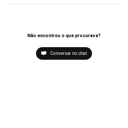
Não encontrou o que procurava?
Conversar no chat