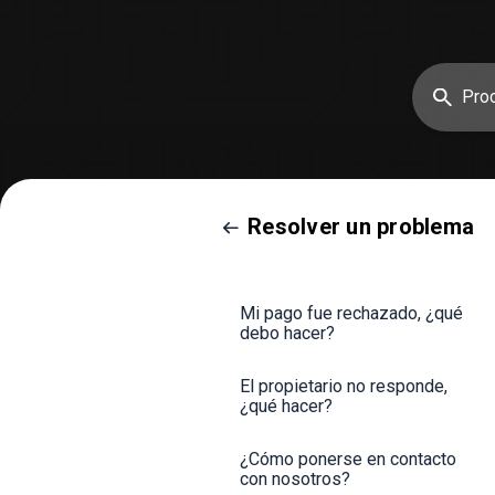
Resolver un problema
Mi pago fue rechazado, ¿qué
debo hacer?
El propietario no responde,
¿qué hacer?
¿Cómo ponerse en contacto
con nosotros?