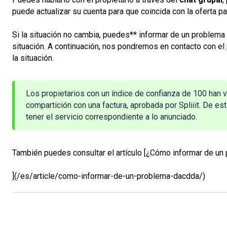
puede actualizar su cuenta para que coincida con la oferta pa
Si la situación no cambia, puedes** informar de un problema 
situación. A continuación, nos pondremos en contacto con el p
la situación.
Los propietarios con un índice de confianza de 100 han v
compartición con una factura, aprobada por Spliiit. De est
tener el servicio correspondiente a lo anunciado.
También puedes consultar el artículo [¿Cómo informar de un
](/es/article/como-informar-de-un-problema-dacdda/)