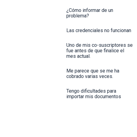
¿Cómo informar de un
problema?
Las credenciales no funcionan
Uno de mis co-suscriptores se
fue antes de que finalice el
mes actual.
Me parece que se me ha
cobrado varias veces.
Tengo dificultades para
importar mis documentos