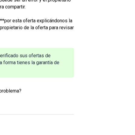
ra compartir.
**por esta oferta explicándonos la
ropietario de la oferta para revisar
erificado sus ofertas de
a forma tienes la garantía de
 problema?