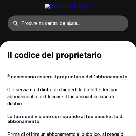
Il codice del proprietario
È necessario essere il proprietario dell'abbonamento.
Ci riserviamo il diritto di chiederti le bollette dei tuoi
abbonamenti e di bloccare il tuo account in caso di
dubbio.
La tua condivisione corrisponde al tuo pacchetto di
abbonamento
Prima di offrire un abbonamento al pubblico, si prega di