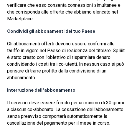
verificare che esso consenta connessioni simultanee e
che corrisponda alle offerte che abbiamo elencato nel
Marketplace.
Condividi gli abbonamenti del tuo Paese
Gli abbonamenti offerti devono essere conformi alle
tariffe in vigore nel Paese di residenza del titolare. Spliiit
è stato creato con l'obiettivo di risparmiare denaro
condividendo i costi tra i co-utenti. In nessun caso si può
pensare di trarre profitto dalla condivisione di un
abbonamento.
Interruzione dell'abbonamento
Il servizio deve essere fornito per un minimo di 30 giorni
a ciascun co-abbonato. La cessazione dell'abbonamento
senza preavviso comporterà automaticamente la
cancellazione del pagamento per il mese in corso.