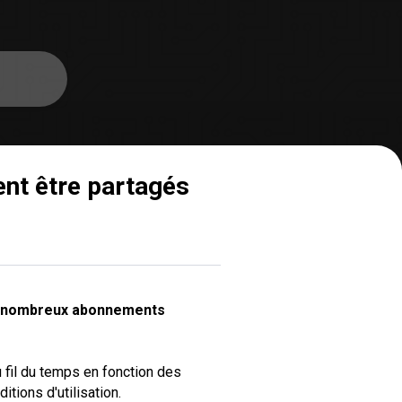
nt être partagés
 de nombreux abonnements 
fil du temps en fonction des
tions d'utilisation.