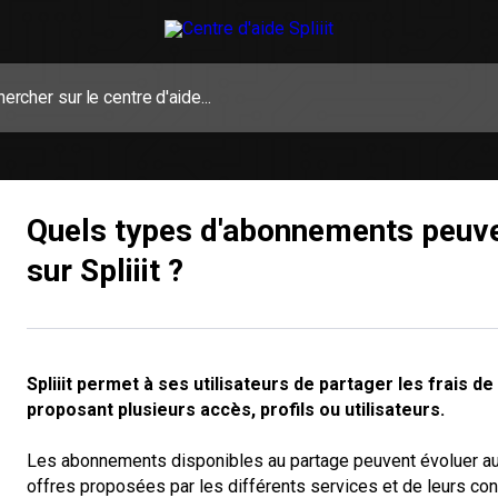
Quels types d'abonnements peuve
sur Spliiit ?
Spliiit permet à ses utilisateurs de partager les frais
proposant plusieurs accès, profils ou utilisateurs.
Les abonnements disponibles au partage peuvent évoluer au 
offres proposées par les différents services et de leurs condi