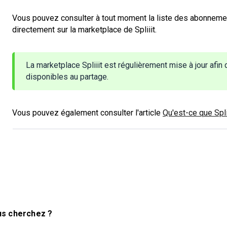
Vous pouvez consulter à tout moment la liste des abonneme
directement sur la marketplace de Spliiit.
La marketplace Spliiit est régulièrement mise à jour afin
disponibles au partage.
Vous pouvez également consulter l'article
Qu'est-ce que Spli
us cherchez ?